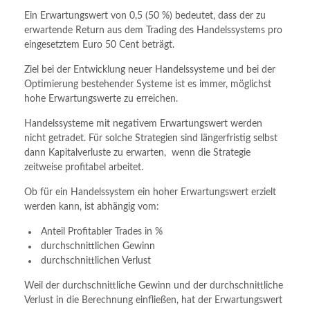
Ein Erwartungswert von 0,5 (50 %) bedeutet, dass der zu
erwartende Return aus dem Trading des Handelssystems pro
eingesetztem Euro 50 Cent beträgt.
Ziel bei der Entwicklung neuer Handelssysteme und bei der
Optimierung bestehender Systeme ist es immer, möglichst
hohe Erwartungswerte zu erreichen.
Handelssysteme mit negativem Erwartungswert werden
nicht getradet. Für solche Strategien sind längerfristig selbst
dann Kapitalverluste zu erwarten, wenn die Strategie
zeitweise profitabel arbeitet.
Ob für ein Handelssystem ein hoher Erwartungswert erzielt
werden kann, ist abhängig vom:
Anteil Profitabler Trades in %
durchschnittlichen Gewinn
durchschnittlichen Verlust
Weil der durchschnittliche Gewinn und der durchschnittliche
Verlust in die Berechnung einfließen, hat der Erwartungswert