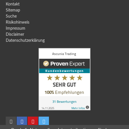
Kontakt
Sitemap
Suche
Risikohinweis
Impressum
Disclaimer
Datenschutzerklärung