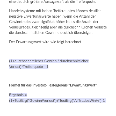
eine deutlich größere Aussagekraft als die Trefferquote.
Handelssysteme mit hohen Trefferquoten können deutlich
negative Erwartungswerte haben, wenn die Anzahl der
Gewinntrades zwar signifikat höher ist als die Anzahl der
Verlusttrades, gleichzeitig aber die durchschnittlichen Verluste
die durchschnittlichen Gewinne deutlich übersteigen.
Der Erwartungswert wird wie folgt berechnet
(1+durchschnittlicher Gewinn / durchschnittlicher
Verlust)*Trefferquote - 1
Formel für das Investox- Testergebnis "Erwartungswert"
Ergebnis =
(1+TestErg("Gewinn/Verlust"))*TestErg("AllTradesWin%")-1