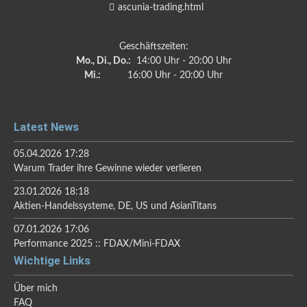
ascunia-trading.html
Geschäftszeiten:
Mo., Di., Do.:
14:00 Uhr - 20:00 Uhr
Mi.:
16:00 Uhr - 20:00 Uhr
Latest News
05.04.2026 17:28
Warum Trader ihre Gewinne wieder verlieren
23.01.2026 18:18
Aktien-Handelssysteme, DE, US und AsianTitans
07.01.2026 17:06
Performance 2025 :: FDAX/Mini-FDAX
Wichtige Links
Über mich
FAQ