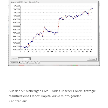
Aus den 92 bisherigen Live- Trades unserer Forex Strategie
resultiert eine Depot-Kapitalkurve mit folgenden
Kennzahlen: