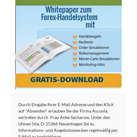
Durch Eingabe Ihrer E-Mail Adresse und den Klick
auf "Absenden" erlauben Sie der Firma Ascunia,
vertreten durch Frau Anke Sacharow, Unter den
Ulmen 56a, D-15366 Neuenhagen Sie zu
Informations- und Angebotszwecken regelmäßig per
E-Mail zu kontaktieren.