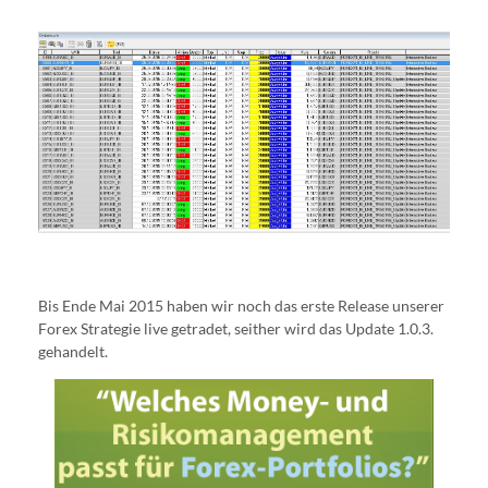
Bis Ende Mai 2015 haben wir noch das erste Release unserer
Forex Strategie live getradet, seither wird das Update 1.0.3.
gehandelt.