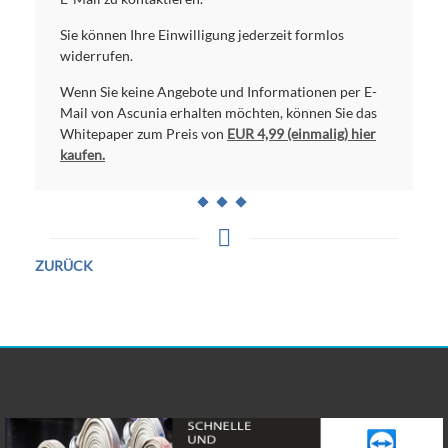
Sie können Ihre Einwilligung jederzeit formlos
widerrufen.
Wenn Sie keine Angebote und Informationen per E-
Mail von Ascunia erhalten möchten, können Sie das
Whitepaper zum Preis von
EUR 4,99 (einmalig) hier
kaufen.
ZURÜCK