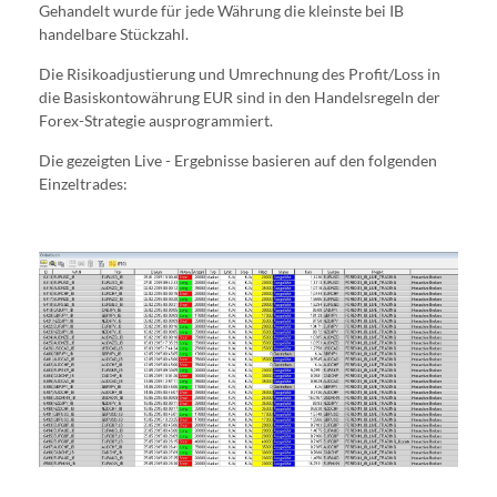
Gehandelt wurde für jede Währung die kleinste bei IB
handelbare Stückzahl.
Die Risikoadjustierung und Umrechnung des Profit/Loss in
die Basiskontowährung EUR sind in den Handelsregeln der
Forex-Strategie ausprogrammiert.
Die gezeigten Live - Ergebnisse basieren auf den folgenden
Einzeltrades: