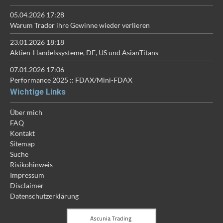
05.04.2026 17:28
Warum Trader ihre Gewinne wieder verlieren
23.01.2026 18:18
Aktien-Handelssysteme, DE, US und AsianTitans
07.01.2026 17:06
Performance 2025 :: FDAX/Mini-FDAX
Wichtige Links
Über mich
FAQ
Kontakt
Sitemap
Suche
Risikohinweis
Impressum
Disclaimer
Datenschutzerklärung