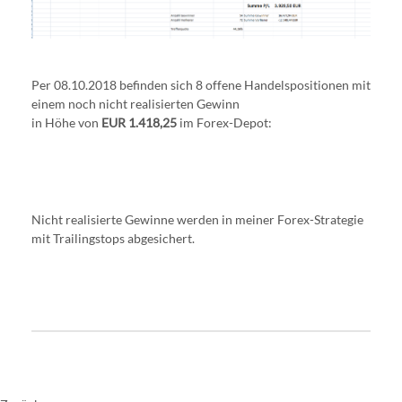
Per 08.10.2018 befinden sich 8 offene Handelspositionen mit
einem noch nicht realisierten Gewinn
in Höhe von
EUR 1.418,25
im Forex-Depot:
Nicht realisierte Gewinne werden in meiner Forex-Strategie
mit Trailingstops abgesichert.