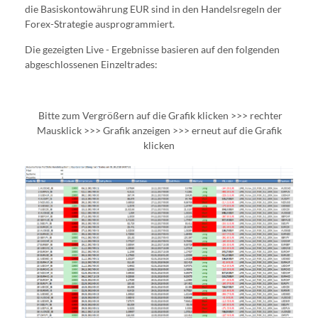
die Basiskontowährung EUR sind in den Handelsregeln der
Forex-Strategie ausprogrammiert.
Die gezeigten Live - Ergebnisse basieren auf den folgenden
abgeschlossenen Einzeltrades:
Bitte zum Vergrößern auf die Grafik klicken >>> rechter
Mausklick >>> Grafik anzeigen >>> erneut auf die Grafik
klicken