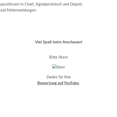
ositionen in Chart, Signalprotokoll und Depots
 und Fehlermeldungen
Viel Spaß beim Anschauen!
Bitte liken!
Danke für Ihre
Bewertung auf YouTube
.