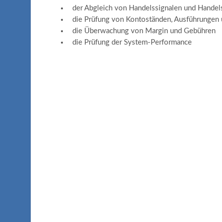
der Abgleich von Handelssignalen und Handelsp
die Prüfung von Kontoständen, Ausführungen
die Überwachung von Margin und Gebühren
die Prüfung der System-Performance