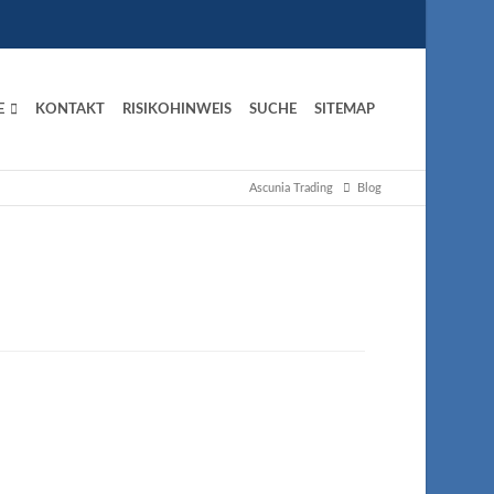
E
KONTAKT
RISIKOHINWEIS
SUCHE
SITEMAP
Ascunia Trading
Blog