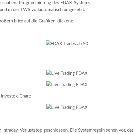
die saubere Programmierung des FDAX-Systems.
 und in der TWS vollautomatisch umgesetzt.
ßern bitte auf die Grafiken klicken):
 Investox-Chart:
Intraday-Verluststop geschlossen. Die Systemregeln sehen vor, das