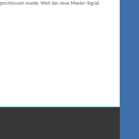
p geschlossen wurde. Weil das neue Master-Signal