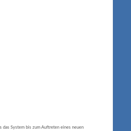
s das System bis zum Auftreten eines neuen