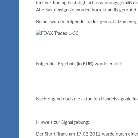
Im Live Trading bestätigt sich erwartungsgemäß 
Alle Systemsignale wurden korrekt an IB geroutet
Bisher wurden folgende Trades gemacht (zum Vergrö
Folgendes Ergebnis
(in EUR)
wurde erzielt:
Nachfolgend noch die aktuellen Handelssignale im
Hinweis zur Signalgebung:
Der Short-Trade am 17.02.2012 wurde durch einen 