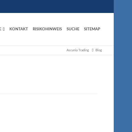
E
KONTAKT
RISIKOHINWEIS
SUCHE
SITEMAP
Ascunia Trading
Blog