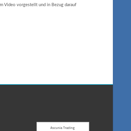
m Video vorgestellt und in Bezug darauf