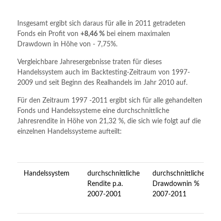
Insgesamt ergibt sich daraus für alle in 2011 getradeten
Fonds ein Profit von
+8,46 %
bei einem maximalen
Drawdown in Höhe von - 7,75%.
Vergleichbare Jahresergebnisse traten für dieses
Handelssystem auch im Backtesting-Zeitraum von 1997-
2009 und seit Beginn des Realhandels im Jahr 2010 auf.
Für den Zeitraum 1997 -2011 ergibt sich für alle gehandelten
Fonds und Handelssysteme eine durchschnittliche
Jahresrendite in Höhe von 21,32 %, die sich wie folgt auf die
einzelnen Handelssysteme aufteilt:
Handelssystem
durchschnittliche
durchschnittlicher
Rendite p.a.
Drawdownin %
2007-2001
2007-2011