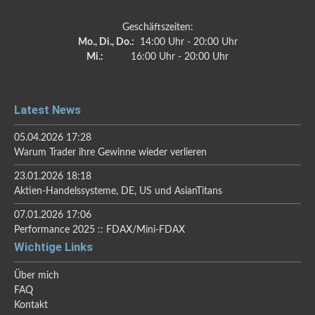
Geschäftszeiten:
Mo., Di., Do.:
14:00 Uhr - 20:00 Uhr
Mi.:
16:00 Uhr - 20:00 Uhr
Latest News
05.04.2026 17:28
Warum Trader ihre Gewinne wieder verlieren
23.01.2026 18:18
Aktien-Handelssysteme, DE, US und AsianTitans
07.01.2026 17:06
Performance 2025 :: FDAX/Mini-FDAX
Wichtige Links
Über mich
FAQ
Kontakt