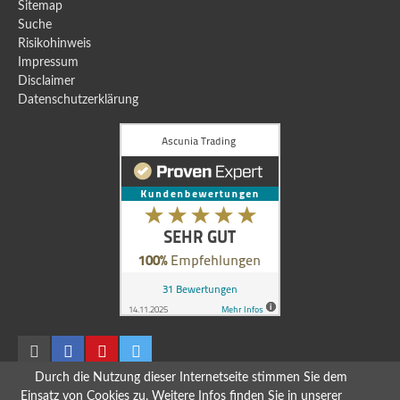
Sitemap
Suche
Risikohinweis
Impressum
Disclaimer
Datenschutzerklärung
Durch die Nutzung dieser Internetseite stimmen Sie dem
Einsatz von Cookies zu. Weitere Infos finden Sie in unserer