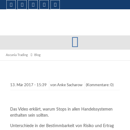
Ascunia Trading
Blog
13.
Mär
2017 -
15:39
von
Anke Sacharow
(Kommentare: 0)
Das Video erklärt, warum Stops in allen Handelssystemen
enthalten sein sollten.
Unterschiede in der Bestimmbarkeit von Risiko und Ertrag