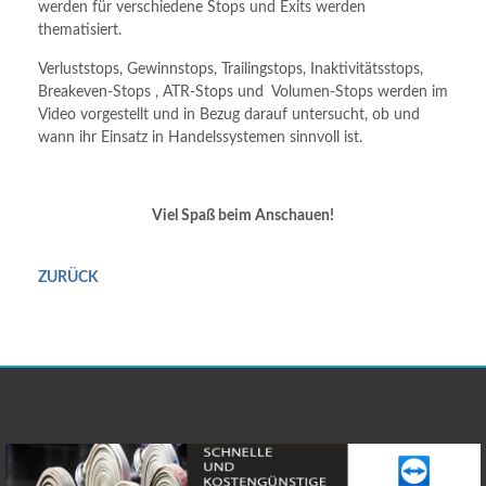
werden für verschiedene Stops und Exits werden
thematisiert.
Verluststops, Gewinnstops, Trailingstops, Inaktivitätsstops,
Breakeven-Stops , ATR-Stops und Volumen-Stops werden im
Video vorgestellt und in Bezug darauf untersucht, ob und
wann ihr Einsatz in Handelssystemen sinnvoll ist.
Viel Spaß beim Anschauen!
ZURÜCK