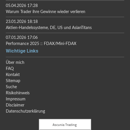
05.04.2026 17:28
Warum Trader ihre Gewinne wieder verlieren
23.01.2026 18:18
Aktien-Handelssysteme, DE, US und AsianTitans
07.01.2026 17:06
Performance 2025 :: FDAX/Mini-FDAX
Wichtige Links
Über mich
FAQ
Kontakt
Sitemap
Suche
Risikohinweis
Impressum
Disclaimer
Datenschutzerklärung