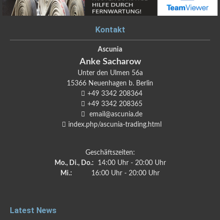
Kontakt
Ascunia
Anke
Sacharow
Unter den Ulmen 56a
15366
Neuenhagen b. Berlin
+49 3342 208364
+49 3342 208365
email@ascunia.de
index.php/ascunia-trading.html
Geschäftszeiten:
Mo., Di., Do.:
14:00 Uhr - 20:00 Uhr
Mi.:
16:00 Uhr - 20:00 Uhr
Latest News