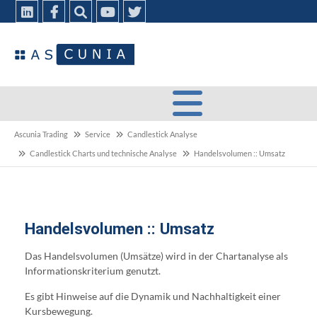
Ascunia Trading
Service
Candlestick Analyse
Candlestick Charts und technische Analyse
Handelsvolumen :: Umsatz
Handelsvolumen :: Umsatz
Das Handelsvolumen (Umsätze) wird in der Chartanalyse als
Informationskriterium genutzt.
Es gibt Hinweise auf die Dynamik und Nachhaltigkeit einer
Kursbewegung.