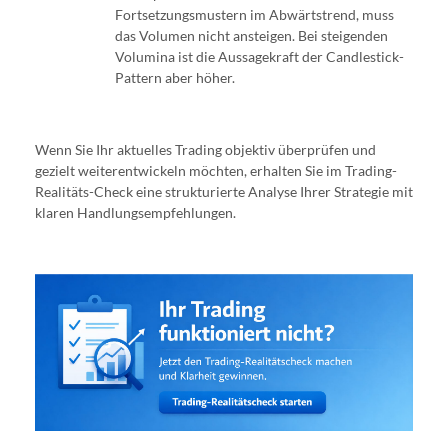
Fortsetzungsmustern im Abwärtstrend, muss
das Volumen nicht ansteigen. Bei steigenden
Volumina ist die Aussagekraft der Candlestick-
Pattern aber höher.
Wenn Sie Ihr aktuelles Trading objektiv überprüfen und
gezielt weiterentwickeln möchten, erhalten Sie im Trading-
Realitäts-Check eine strukturierte Analyse Ihrer Strategie mit
klaren Handlungsempfehlungen.