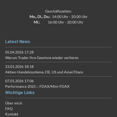
Geschäftszeiten:
Mo., Di., Do.:
14:00 Uhr - 20:00 Uhr
Mi.:
16:00 Uhr - 20:00 Uhr
Latest News
05.04.2026 17:28
Warum Trader ihre Gewinne wieder verlieren
23.01.2026 18:18
Aktien-Handelssysteme, DE, US und AsianTitans
07.01.2026 17:06
Performance 2025 :: FDAX/Mini-FDAX
Wichtige Links
Über mich
FAQ
Kontakt