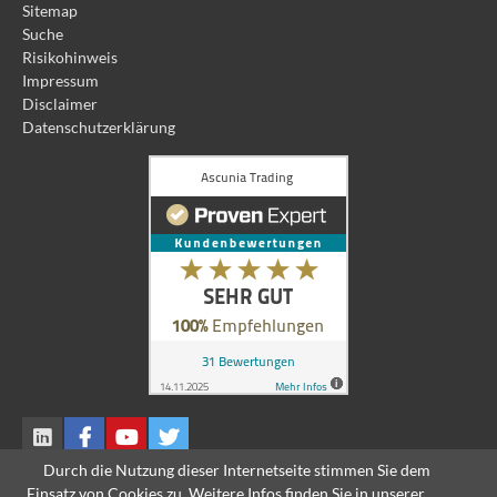
Sitemap
Suche
Risikohinweis
Impressum
Disclaimer
Datenschutzerklärung
Durch die Nutzung dieser Internetseite stimmen Sie dem
Einsatz von Cookies zu. Weitere Infos finden Sie in unserer