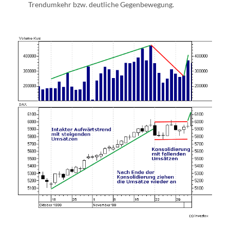
Trendumkehr bzw. deutliche Gegenbewegung.