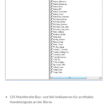
125 Marktbreite Buy- und Sell Indikatoren für profitable
Handelssignale an der Börse