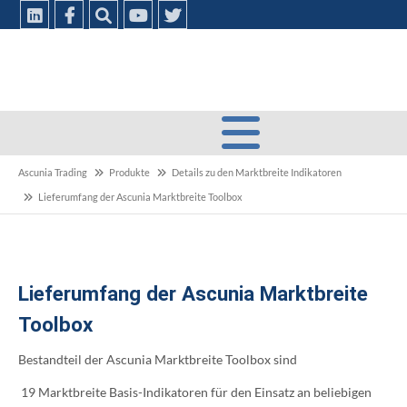
Ascunia Trading
Produkte
Details zu den Marktbreite Indikatoren
Lieferumfang der Ascunia Marktbreite Toolbox
Lieferumfang der Ascunia Marktbreite
Toolbox
Bestandteil der Ascunia Marktbreite Toolbox sind
19 Marktbreite Basis-Indikatoren für den Einsatz an beliebigen