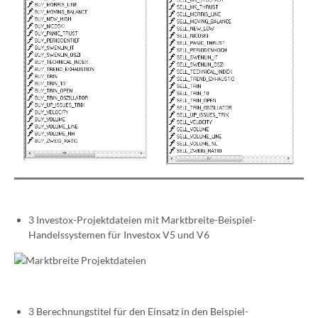
3 Investox-Projektdateien mit Marktbreite-Beispiel-
Handelssystemen für Investox V5 und V6
3 Berechnungstitel für den Einsatz in den Beispiel-