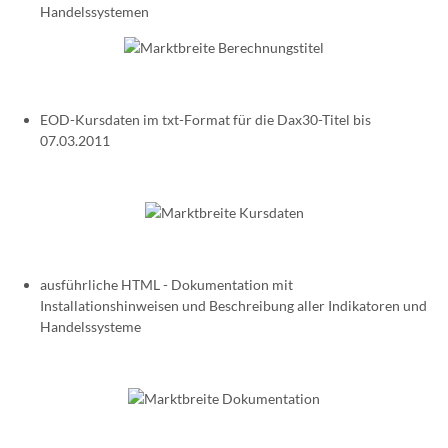
Handelssystemen
EOD-Kursdaten im txt-Format für die Dax30-Titel bis
07.03.2011
ausführliche HTML - Dokumentation mit
Installationshinweisen und Beschreibung aller Indikatoren und
Handelssysteme