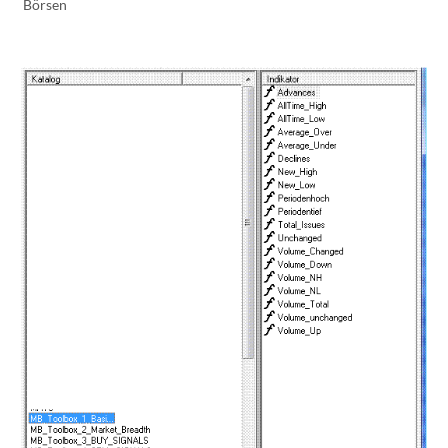
Börsen