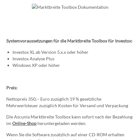
Systemvoraussetzungen für die Marktbreite Toolbox für Investox:
Investox XL ab Version 5.x.x oder höher
Investox Analyse Plus
Windows XP oder höher
Preis:
Nettopreis 350,-- Euro zuzüglich 19 % gesetzliche
Mehrwertsteuer zuzüglich Kosten für Versand und Verpackung
Die Ascunia Marktbreite Toolbox kann sofort nach der Bezahlung
im
Online-Shop
heruntergeladen werden.
Wenn Sie die Software zusätzlich auf einer CD-ROM erhalten