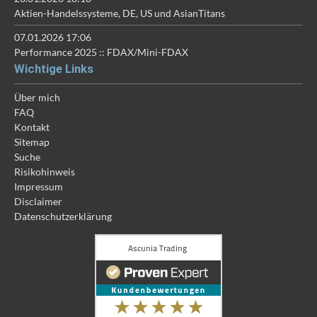
Aktien-Handelssysteme, DE, US und AsianTitans
07.01.2026 17:06
Performance 2025 :: FDAX/Mini-FDAX
Wichtige Links
Über mich
FAQ
Kontakt
Sitemap
Suche
Risikohinweis
Impressum
Disclaimer
Datenschutzerklärung