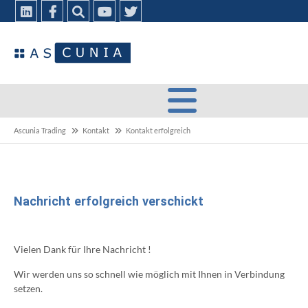
Ascunia Trading
Kontakt
Kontakt erfolgreich
Nachricht erfolgreich verschickt
Vielen Dank für Ihre Nachricht !
Wir werden uns so schnell wie möglich mit Ihnen in Verbindung
setzen.