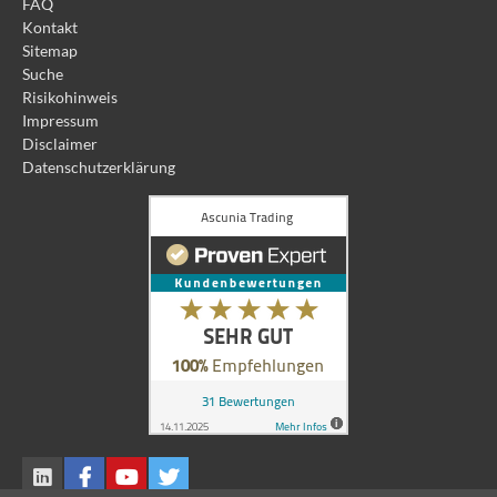
FAQ
Kontakt
Sitemap
Suche
Risikohinweis
Impressum
Disclaimer
Datenschutzerklärung