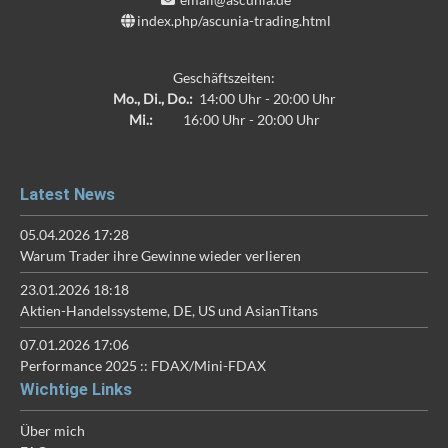
index.php/ascunia-trading.html
Geschäftszeiten:
Mo., Di., Do.:
14:00 Uhr - 20:00 Uhr
Mi.:
16:00 Uhr - 20:00 Uhr
Latest News
05.04.2026 17:28
Warum Trader ihre Gewinne wieder verlieren
23.01.2026 18:18
Aktien-Handelssysteme, DE, US und AsianTitans
07.01.2026 17:06
Performance 2025 :: FDAX/Mini-FDAX
Wichtige Links
Über mich