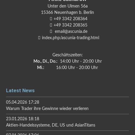
Unter den Ulmen 56a
15366
Neuenhagen b. Berlin
+49 3342 208364
+49 3342 208365
email@ascunia.de
index.php/ascunia-trading.html
Geschäftszeiten:
Mo., Di., Do.:
14:00 Uhr - 20:00 Uhr
Mi.:
16:00 Uhr - 20:00 Uhr
Latest News
05.04.2026 17:28
Warum Trader ihre Gewinne wieder verlieren
23.01.2026 18:18
Aktien-Handelssysteme, DE, US und AsianTitans