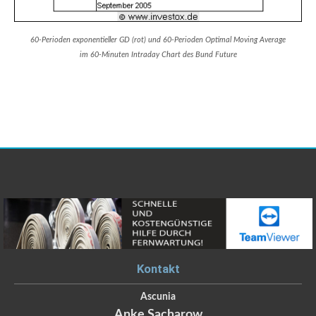
60-Perioden exponentieller GD (rot) und 60-Perioden Optimal Moving Average
im 60-Minuten Intraday Chart des Bund Future
Kontakt
Ascunia
Anke
Sacharow