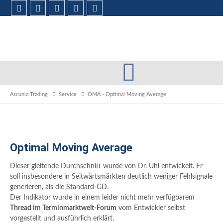
Ascunia Trading
Service
OMA - Optimal Moving Average
Optimal Moving Average
Dieser gleitende Durchschnitt wurde von Dr. Uhl entwickelt. Er
soll insbesondere in Seitwärtsmärkten deutlich weniger Fehlsignale
generieren, als die Standard-GD.
Der Indikator wurde in einem leider nicht mehr verfügbarem
Thread im Terminmarktwelt-Forum
vom Entwickler selbst
vorgestellt und ausführlich erklärt.