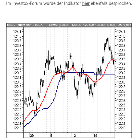
Im Investox-Forum wurde der Indikator
hier
ebenfalls besprochen.