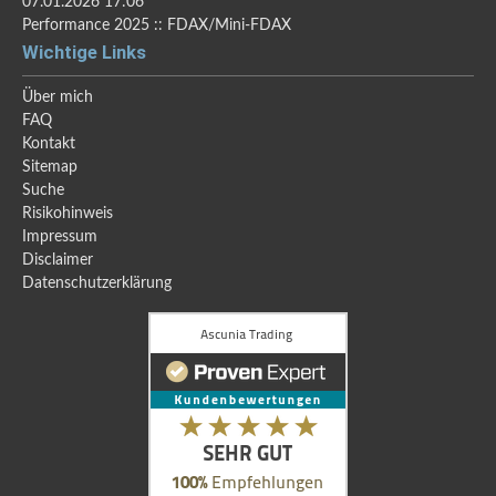
07.01.2026 17:06
Performance 2025 :: FDAX/Mini-FDAX
Wichtige Links
Über mich
FAQ
Kontakt
Sitemap
Suche
Risikohinweis
Impressum
Disclaimer
Datenschutzerklärung