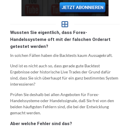
Wussten Sie eigentlich, dass Forex-
Handelssysteme oft mit der falschen Orderart
getestet werden?
In solchen Fällen haben die Backtests kaum Aussagekraft.
Und ist es nicht auch so, dass gerade gute Backtest
Ergebnisse oder historische Live Trades der Grund dafür
sind, dass Sie sich überhaupt für ein ganz bestimmtes System
interessieren?
Prüfen Sie deshalb bei allen Angeboten für Forex-
Handelssysteme oder Handelssignale, daß Sie frei von den
beiden häufigsten Fehlern sind, die bei der Entwicklung
gemacht werden.
Aber welche Fehler sind das?