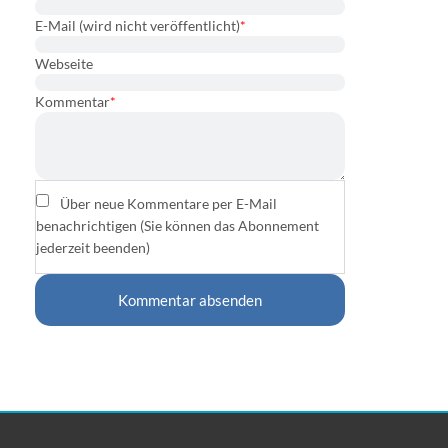
E-Mail (wird nicht veröffentlicht)
*
Webseite
Kommentar
*
Über neue Kommentare per E-Mail
benachrichtigen (Sie können das Abonnement
jederzeit beenden)
Kommentar absenden