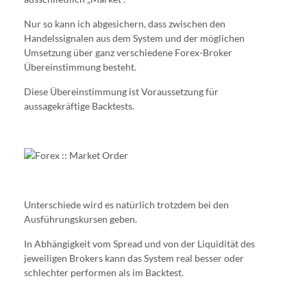
Nur so kann ich abgesichern, dass zwischen den
Handelssignalen aus dem System und der möglichen
Umsetzung über ganz verschiedene Forex-Broker
Übereinstimmung besteht.
Diese Übereinstimmung ist Voraussetzung für
aussagekräftige Backtests.
Unterschiede wird es natürlich trotzdem bei den
Ausführungskursen geben.
In Abhängigkeit vom Spread und von der Liquidität des
jeweiligen Brokers kann das System real besser oder
schlechter performen als im Backtest.