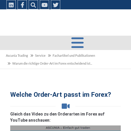
Ascunia Trading
Service
Fachartikel und Publikationen
Warum die richtige Order-Art im Forex entscheidend ist...
Welche Order-Art passt im Forex?
Gleich das Video zu den Orderarten im Forex auf
YouTube anschauen: