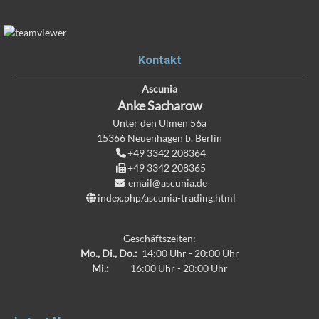
Kontakt
Ascunia
Anke
Sacharow
Unter den Ulmen 56a
15366
Neuenhagen b. Berlin
+49 3342 208364
+49 3342 208365
email@ascunia.de
index.php/ascunia-trading.html
Geschäftszeiten:
Mo., Di., Do.:
14:00 Uhr - 20:00 Uhr
Mi.:
16:00 Uhr - 20:00 Uhr