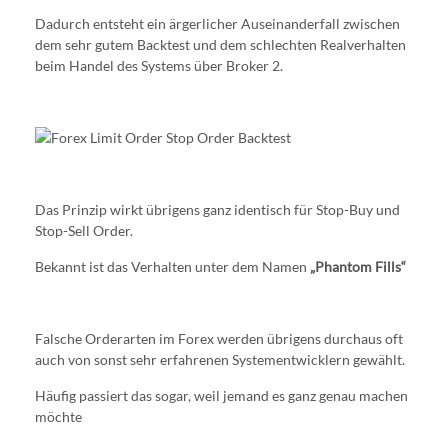
Dadurch entsteht ein ärgerlicher Auseinanderfall zwischen
dem sehr gutem Backtest und dem schlechten Realverhalten
beim Handel des Systems über Broker 2.
Das Prinzip wirkt übrigens ganz identisch für Stop-Buy und
Stop-Sell Order.
Bekannt ist das Verhalten unter dem Namen
„Phantom Fills“
Falsche Orderarten im Forex werden übrigens durchaus oft
auch von sonst sehr erfahrenen Systementwicklern gewählt.
Häufig passiert das sogar, weil jemand es ganz genau machen
möchte