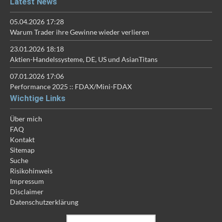
Latest News
05.04.2026 17:28
Warum Trader ihre Gewinne wieder verlieren
23.01.2026 18:18
Aktien-Handelssysteme, DE, US und AsianTitans
07.01.2026 17:06
Performance 2025 :: FDAX/Mini-FDAX
Wichtige Links
Über mich
FAQ
Kontakt
Sitemap
Suche
Risikohinweis
Impressum
Disclaimer
Datenschutzerklärung