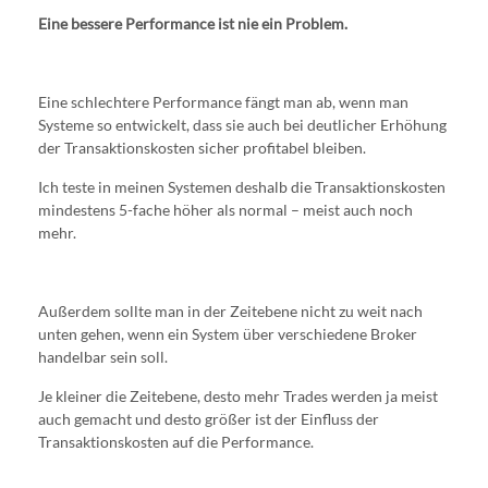
Eine bessere Performance ist nie ein Problem.
Eine schlechtere Performance fängt man ab, wenn man
Systeme so entwickelt, dass sie auch bei deutlicher Erhöhung
der Transaktionskosten sicher profitabel bleiben.
Ich teste in meinen Systemen deshalb die Transaktionskosten
mindestens 5-fache höher als normal – meist auch noch
mehr.
Außerdem sollte man in der Zeitebene nicht zu weit nach
unten gehen, wenn ein System über verschiedene Broker
handelbar sein soll.
Je kleiner die Zeitebene, desto mehr Trades werden ja meist
auch gemacht und desto größer ist der Einfluss der
Transaktionskosten auf die Performance.