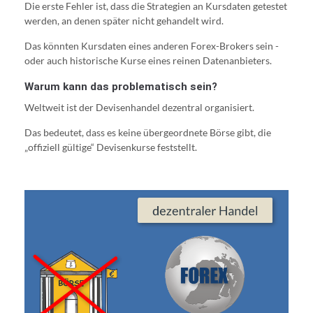
Die erste Fehler ist, dass die Strategien an Kursdaten getestet
werden, an denen später nicht gehandelt wird.
Das könnten Kursdaten eines anderen Forex-Brokers sein -
oder auch historische Kurse eines reinen Datenanbieters.
Warum kann das problematisch sein?
Weltweit ist der Devisenhandel dezentral organisiert.
Das bedeutet, dass es keine übergeordnete Börse gibt, die
„offiziell gültige“ Devisenkurse feststellt.