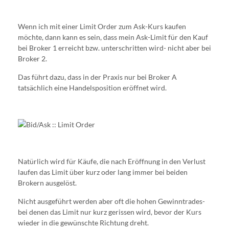
Wenn ich mit einer Limit Order zum Ask-Kurs kaufen
möchte, dann kann es sein, dass mein Ask-Limit für den Kauf
bei Broker 1 erreicht bzw. unterschritten wird- nicht aber bei
Broker 2.
Das führt dazu, dass in der Praxis nur bei Broker A
tatsächlich eine Handelsposition eröffnet wird.
Natürlich wird für Käufe, die nach Eröffnung in den Verlust
laufen das Limit über kurz oder lang immer bei beiden
Brokern ausgelöst.
Nicht ausgeführt werden aber oft die hohen Gewinntrades-
bei denen das Limit nur kurz gerissen wird, bevor der Kurs
wieder in die gewünschte Richtung dreht.