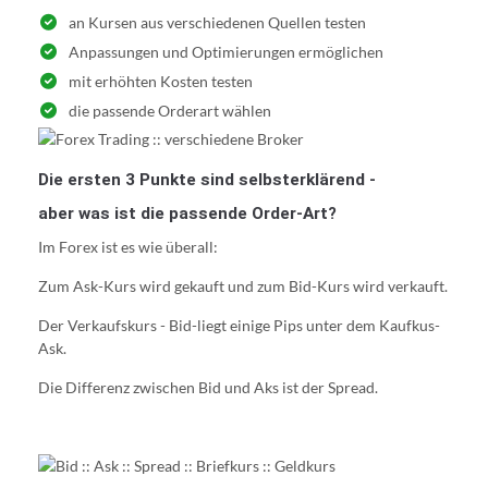
an Kursen aus verschiedenen Quellen testen
Anpassungen und Optimierungen ermöglichen
mit erhöhten Kosten testen
die passende Orderart wählen
Die ersten 3 Punkte sind selbsterklärend -
aber was ist die passende Order-Art?
Im Forex ist es wie überall:
Zum Ask-Kurs wird gekauft und zum Bid-Kurs wird verkauft.
Der Verkaufskurs - Bid-liegt einige Pips unter dem Kaufkus-
Ask.
Die Differenz zwischen Bid und Aks ist der Spread.