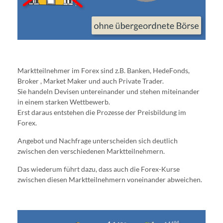
Marktteilnehmer im Forex sind z.B. Banken, HedeFonds,
Broker , Market Maker und auch Private Trader.
Sie handeln Devisen untereinander und stehen miteinander
in einem starken Wettbewerb.
Erst daraus entstehen die Prozesse der Preisbildung im
Forex.
Angebot und Nachfrage unterscheiden sich deutlich
zwischen den verschiedenen Marktteilnehmern.
Das wiederum führt dazu, dass auch die Forex-Kurse
zwischen diesen Marktteilnehmern voneinander abweichen.