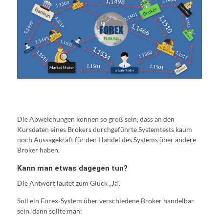
Die Abweichungen können so groß sein, dass an den
Kursdaten eines Brokers durchgeführte Systemtests kaum
noch Aussagekraft für den Handel des Systems über andere
Broker haben.
Kann man etwas dagegen tun?
Die Antwort lautet zum Glück „Ja“.
Soll ein Forex-System über verschiedene Broker handelbar
sein, dann sollte man: