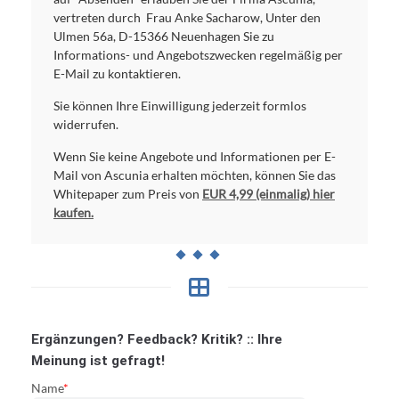
vertreten durch Frau Anke Sacharow, Unter den
Ulmen 56a, D-15366 Neuenhagen Sie zu
Informations- und Angebotszwecken regelmäßig per
E-Mail zu kontaktieren.
Sie können Ihre Einwilligung jederzeit formlos
widerrufen.
Wenn Sie keine Angebote und Informationen per E-
Mail von Ascunia erhalten möchten, können Sie das
Whitepaper zum Preis von
EUR 4,99 (einmalig) hier
kaufen.
Ergänzungen? Feedback? Kritik? :: Ihre
Meinung ist gefragt!
Name
*