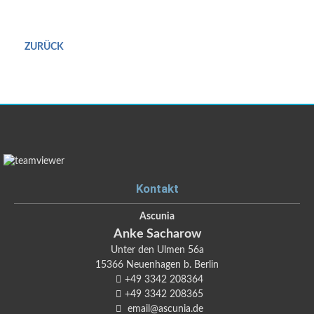
ZURÜCK
Kontakt
Ascunia
Anke
Sacharow
Unter den Ulmen 56a
15366
Neuenhagen b. Berlin
+49 3342 208364
+49 3342 208365
email@ascunia.de