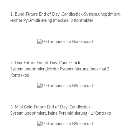
1. Bund-Future End of Day ,Candlestick-System,unoptimiert,
leichte Pyramidisierung (maximal 3 Kontrakte)
2. Dax-Future End of Day ,Candlestick-
System,unoptimiert,leichte Pyramidisierung (maximal 2
Kontrakte)
3. Mini Gold-Future End of Day ,Candlestick-
System,unoptimiert, keine Pyramidisierung ( 1 Kontrakt)