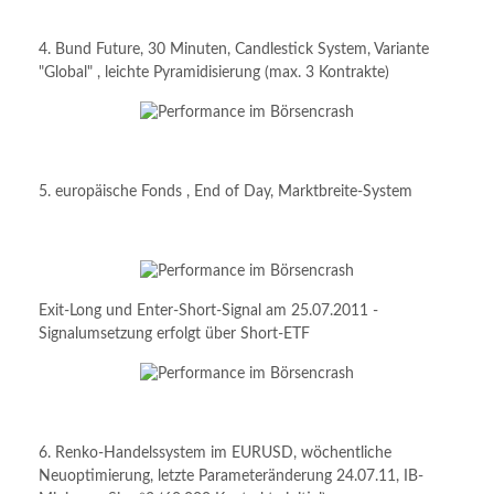
4. Bund Future, 30 Minuten, Candlestick System, Variante
"Global" , leichte Pyramidisierung (max. 3 Kontrakte)
5. europäische Fonds , End of Day, Marktbreite-System
Exit-Long und Enter-Short-Signal am 25.07.2011 -
Signalumsetzung erfolgt über Short-ETF
6. Renko-Handelssystem im EURUSD, wöchentliche
Neuoptimierung, letzte Parameteränderung 24.07.11, IB-