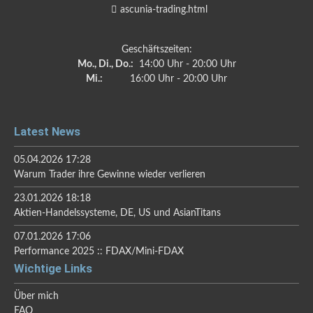
ascunia-trading.html
Geschäftszeiten:
Mo., Di., Do.:
14:00 Uhr - 20:00 Uhr
Mi.:
16:00 Uhr - 20:00 Uhr
Latest News
05.04.2026 17:28
Warum Trader ihre Gewinne wieder verlieren
23.01.2026 18:18
Aktien-Handelssysteme, DE, US und AsianTitans
07.01.2026 17:06
Performance 2025 :: FDAX/Mini-FDAX
Wichtige Links
Über mich
FAQ