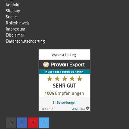
Kontakt
Sitemap
Suche
Risikohinweis
Impressum
Disclaimer
Datenschutzerklärung