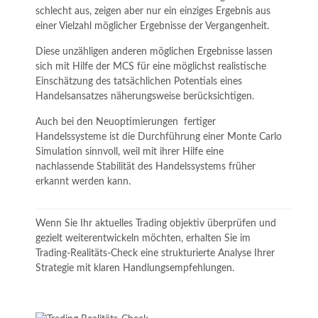
schlecht aus, zeigen aber nur ein einziges Ergebnis aus
einer Vielzahl möglicher Ergebnisse der Vergangenheit.
Diese unzähligen anderen möglichen Ergebnisse lassen
sich mit Hilfe der MCS für eine möglichst realistische
Einschätzung des tatsächlichen Potentials eines
Handelsansatzes näherungsweise berücksichtigen.
Auch bei den Neuoptimierungen fertiger
Handelssysteme ist die Durchführung einer Monte Carlo
Simulation sinnvoll, weil mit ihrer Hilfe eine
nachlassende Stabilität des Handelssystems früher
erkannt werden kann.
Wenn Sie Ihr aktuelles Trading objektiv überprüfen und
gezielt weiterentwickeln möchten, erhalten Sie im
Trading-Realitäts-Check eine strukturierte Analyse Ihrer
Strategie mit klaren Handlungsempfehlungen.