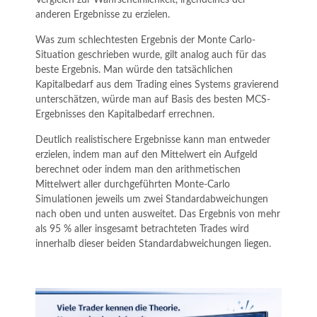
anderen Ergebnisse zu erzielen.
Was zum schlechtesten Ergebnis der Monte Carlo-
Situation geschrieben wurde, gilt analog auch für das
beste Ergebnis. Man würde den tatsächlichen
Kapitalbedarf aus dem Trading eines Systems gravierend
unterschätzen, würde man auf Basis des besten MCS-
Ergebnisses den Kapitalbedarf errechnen.
Deutlich realistischere Ergebnisse kann man entweder
erzielen, indem man auf den Mittelwert ein Aufgeld
berechnet oder indem man den arithmetischen
Mittelwert aller durchgeführten Monte-Carlo
Simulationen jeweils um zwei Standardabweichungen
nach oben und unten ausweitet. Das Ergebnis von mehr
als 95 % aller insgesamt betrachteten Trades wird
innerhalb dieser beiden Standardabweichungen liegen.