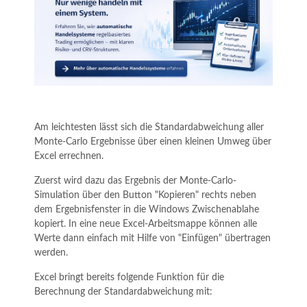
Am leichtesten lässt sich die Standardabweichung aller
Monte-Carlo Ergebnisse über einen kleinen Umweg über
Excel errechnen.
Zuerst wird dazu das Ergebnis der Monte-Carlo-
Simulation über den Button "Kopieren" rechts neben
dem Ergebnisfenster in die Windows Zwischenablahe
kopiert. In eine neue Excel-Arbeitsmappe können alle
Werte dann einfach mit Hilfe von "Einfügen" übertragen
werden.
Excel bringt bereits folgende Funktion für die
Berechnung der Standardabweichung mit: