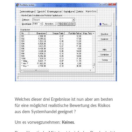
Welches dieser drei Ergebnisse ist nun aber am besten
für eine möglichst realistische Bewertung des Risikos
aus dem Systemhandel geeignet ?
Um es vorwegzunehmen:
Keines
.