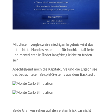
Mit diesem vergleisweise niedrigen Ergebnis wird das
betrachtete Handelssystem nur für hochkapitalisierte
und mental stabile Trader langfristig leicht zu traden
sein.
Abschließend noch die Kapitalkurve und die Ergebnisse
des betrachteten Beispiel-Systems aus dem Backtest :
Beide Grafiken sehen auf den ersten Blick gar nicht