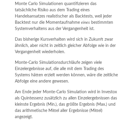
Monte Carlo Simulationen quantifizieren das
tatsächliche Risiko aus dem Trading eines
Handelsansatzes realistischer als Backtests, weil jeder
Backtest nur die Momentaufnahme
eines
bestimmten
Systemverhaltens aus der Vergangenheit ist.
Das bisherige Kursverhalten wird sich in Zukunft zwar
ähnlich, aber nicht in zeitlich gleicher Abfolge wie in der
Vergangenheit wiederholen.
Monte-Carlo Simulationsdurchläufe zeigen viele
Einzelergebnisse auf, die alle mit dem Trading des
Systems hätten erzielt werden können, wäre die zeitliche
Abfolge eine andere gewesen.
Am Ende jeder Monte-Carlo Simulation wird in Investox
als Quintessenz zusätzlich zu allen Einzelergebnissen das
kleinste Ergebnis (Min.), das größte Ergebnis (Max.) und
das arithmetische Mittel aller Ergebnisse (Mittel)
angezeigt.