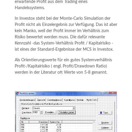
erwartende Profit aus dem Trading eines
Handelssystems.
In Investox steht bei der Monte-Carlo Simulation der
Profit nicht als Einzelergebnis zur Verfügung. Das ist aber
kein Manko, weil der Profit immer im Verhältnis zum
Risiko bewertet werden muss. Die dafür relevante
Kennzahl -das System-Verhältnis Profit / Kapitalrisiko -
ist eines der Standard-Ergebnisse der MCS in Investox.
Als Orientierungswerte für ein gutes Systemverhältnis
Profit-/Kapitalrisiko ( engl. Profit/Drawdown Ratio)
werden in der Literatur oft Werte von 5-8 genannt.