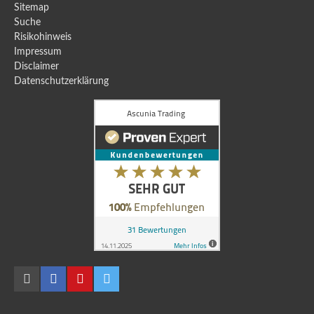
Sitemap
Suche
Risikohinweis
Impressum
Disclaimer
Datenschutzerklärung