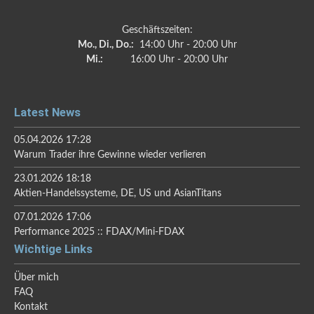
Geschäftszeiten:
Mo., Di., Do.:
14:00 Uhr - 20:00 Uhr
Mi.:
16:00 Uhr - 20:00 Uhr
Latest News
05.04.2026 17:28
Warum Trader ihre Gewinne wieder verlieren
23.01.2026 18:18
Aktien-Handelssysteme, DE, US und AsianTitans
07.01.2026 17:06
Performance 2025 :: FDAX/Mini-FDAX
Wichtige Links
Über mich
FAQ
Kontakt