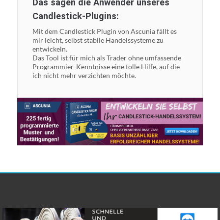
Das sagen die Anwender unseres
Candlestick-Plugins:
Mit dem Candlestick Plugin von Ascunia fällt es
mir leicht, selbst stabile Handelssysteme zu
entwickeln.
Das Tool ist für mich als Trader ohne umfassende
Programmier-Kenntnisse eine tolle Hilfe, auf die
ich nicht mehr verzichten möchte.