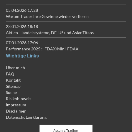
05.04.2026 17:28
Warum Trader ihre Gewinne wieder verlieren
23.01.2026 18:18
Aktien-Handelssysteme, DE, US und AsianTitans
07.01.2026 17:06
Performance 2025 :: FDAX/Mini-FDAX
Wichtige Links
Über mich
FAQ
Kontakt
Sitemap
Suche
Risikohinweis
Impressum
Disclaimer
Datenschutzerklärung