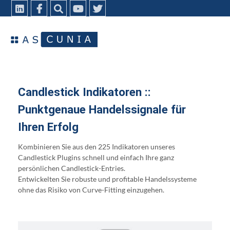
Candlestick Indikatoren ::
Punktgenaue Handelssignale für
Ihren Erfolg
Kombinieren Sie aus den 225 Indikatoren unseres
Candlestick Plugins schnell und einfach Ihre ganz
persönlichen Candlestick-Entries.
Entwickelten Sie robuste und profitable Handelssysteme
ohne das Risiko von Curve-Fitting einzugehen.