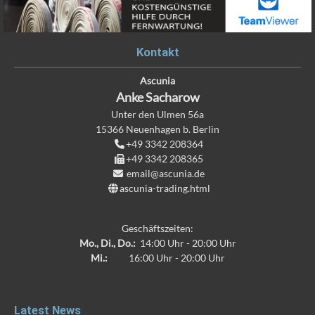
Kontakt
Ascunia
Anke
Sacharow
Unter den Ulmen 56a
15366
Neuenhagen b. Berlin
+49 3342 208364
+49 3342 208365
email@ascunia.de
ascunia-trading.html
Geschäftszeiten:
Mo., Di., Do.:
14:00 Uhr - 20:00 Uhr
Mi.:
16:00 Uhr - 20:00 Uhr
Latest News