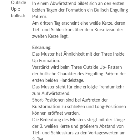
In einem Abwärtstrend bildet sich an den ersten
beiden Tagen der Formation ein Bullisch Engulfing
Pattern.
Am dritten Tag erscheint eine weiße Kerze, deren
Tief- und Schlusskurs über dem Kursniveau der
zweiten Kerze liegt.
Erklärung:
Das Muster hat Ähnlichkeit mit der Three Inside
Up Formation.
Verstärkt wird beim Three Outside Up- Pattern
der bullische Charakter des Engulfing Pattern der
ersten beiden Handelstage.
Das Muster steht für eine erfolgte Trendumkehr
zum Aufwärtstrend.
Short-Positionen sind bei Auftreten der
Kursformation zu schließen und Long-Positionen
können eröffnet werden.
Die Bedeutung des Musters steigt mit der Länge
der 3. weißen Kerze und größerem Abstand von
Tief- und Schlusskurs zu den Vortageswerten am
3. Tag.