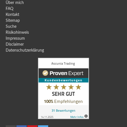
Über mich
FAQ
Kontakt
Sitemap
Suche
Risikohinweis
Impressum
Disclaimer
Datenschutzerklärung