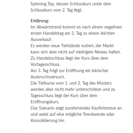
Spinning Top, dessen Schlusskurs unter dem
Schlusskurs vom 2. Tag liegt.
Erklärung:
Im Abwärtstrend kommt es nach einem negativen
ersten Handelstag am 2. Tag zu einem leichten
Ausverkauf.
Es werden neue Tiefstände notiert, der Markt
kann sich aber nicht auf niedrigem Niveau halten.
Zu Handelsschluss liegt der Kurs über dem
Vortagesschluss.
Am 3. Tag folgt zur Eröffnung ein bärischer
Ausbruchsversuch.
Die Tiefkurse vom 1. und 2. Tag des Musters
werden aber nicht mehr unterschritten und zu
Tagesschluss liegt der Kurs über dem
Eröffnungskurs.
Das Szenario zeigt zunehmendes Kaufinteresse an
und weist auf eine mögliche Trendwende oder
Konsolidierung hin.