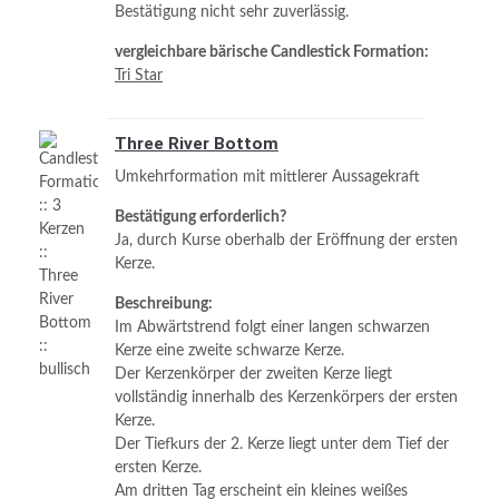
Bestätigung nicht sehr zuverlässig.
vergleichbare bärische Candlestick Formation:
Tri Star
Three River Bottom
Umkehrformation mit mittlerer Aussagekraft
Bestätigung erforderlich?
Ja, durch Kurse oberhalb der Eröffnung der ersten
Kerze.
Beschreibung:
Im Abwärtstrend folgt einer langen schwarzen
Kerze eine zweite schwarze Kerze.
Der Kerzenkörper der zweiten Kerze liegt
vollständig innerhalb des Kerzenkörpers der ersten
Kerze.
Der Tiefkurs der 2. Kerze liegt unter dem Tief der
ersten Kerze.
Am dritten Tag erscheint ein kleines weißes