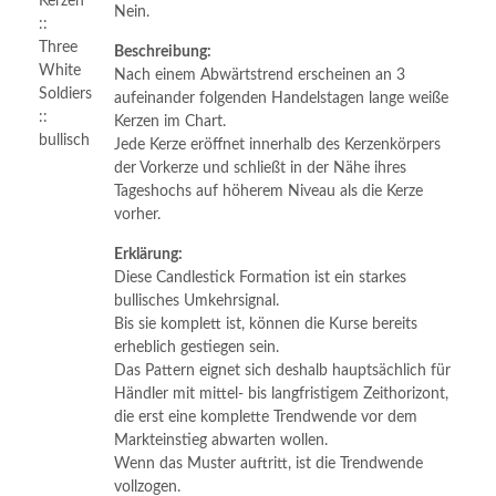
Nein.
Beschreibung:
Nach einem Abwärtstrend erscheinen an 3
aufeinander folgenden Handelstagen lange weiße
Kerzen im Chart.
Jede Kerze eröffnet innerhalb des Kerzenkörpers
der Vorkerze und schließt in der Nähe ihres
Tageshochs auf höherem Niveau als die Kerze
vorher.
Erklärung:
Diese Candlestick Formation ist ein starkes
bullisches Umkehrsignal.
Bis sie komplett ist, können die Kurse bereits
erheblich gestiegen sein.
Das Pattern eignet sich deshalb hauptsächlich für
Händler mit mittel- bis langfristigem Zeithorizont,
die erst eine komplette Trendwende vor dem
Markteinstieg abwarten wollen.
Wenn das Muster auftritt, ist die Trendwende
vollzogen.