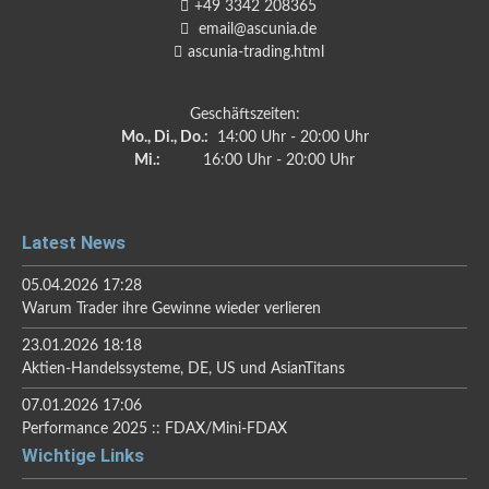
+49 3342 208365
email@ascunia.de
ascunia-trading.html
Geschäftszeiten:
Mo., Di., Do.:
14:00 Uhr - 20:00 Uhr
Mi.:
16:00 Uhr - 20:00 Uhr
Latest News
05.04.2026 17:28
Warum Trader ihre Gewinne wieder verlieren
23.01.2026 18:18
Aktien-Handelssysteme, DE, US und AsianTitans
07.01.2026 17:06
Performance 2025 :: FDAX/Mini-FDAX
Wichtige Links