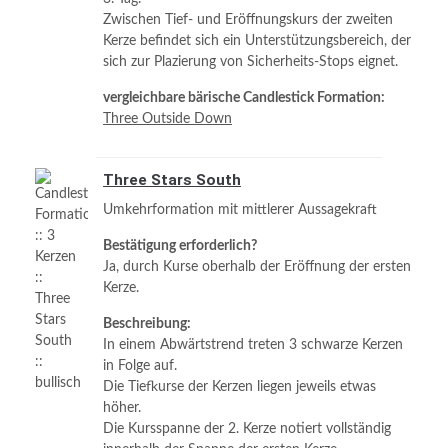
Zwischen Tief- und Eröffnungskurs der zweiten
Kerze befindet sich ein Unterstützungsbereich, der
sich zur Plazierung von Sicherheits-Stops eignet.
vergleichbare bärische Candlestick Formation:
Three Outside Down
Three Stars South
Umkehrformation mit mittlerer Aussagekraft
Bestätigung erforderlich?
Ja, durch Kurse oberhalb der Eröffnung der ersten
Kerze.
Beschreibung:
In einem Abwärtstrend treten 3 schwarze Kerzen
in Folge auf.
Die Tiefkurse der Kerzen liegen jeweils etwas
höher.
Die Kursspanne der 2. Kerze notiert vollständig