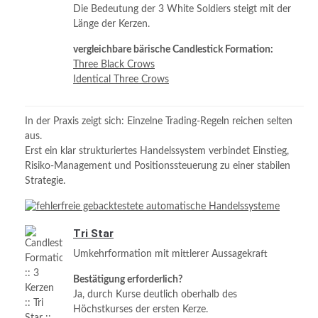
Die Bedeutung der 3 White Soldiers steigt mit der
Länge der Kerzen.
vergleichbare bärische Candlestick Formation:
Three Black Crows
Identical Three Crows
In der Praxis zeigt sich: Einzelne Trading-Regeln reichen selten
aus.
Erst ein klar strukturiertes Handelssystem verbindet Einstieg,
Risiko-Management und Positionssteuerung zu einer stabilen
Strategie.
Tri Star
Umkehrformation mit mittlerer Aussagekraft
Bestätigung erforderlich?
Ja, durch Kurse deutlich oberhalb des
Höchstkurses der ersten Kerze.