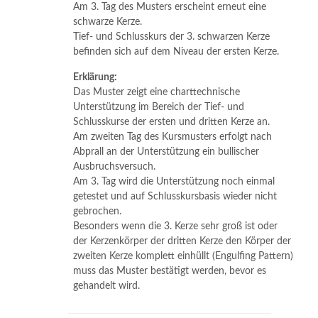
Am 3. Tag des Musters erscheint erneut eine
schwarze Kerze.
Tief- und Schlusskurs der 3. schwarzen Kerze
befinden sich auf dem Niveau der ersten Kerze.
Erklärung:
Das Muster zeigt eine charttechnische
Unterstützung im Bereich der Tief- und
Schlusskurse der ersten und dritten Kerze an.
Am zweiten Tag des Kursmusters erfolgt nach
Abprall an der Unterstützung ein bullischer
Ausbruchsversuch.
Am 3. Tag wird die Unterstützung noch einmal
getestet und auf Schlusskursbasis wieder nicht
gebrochen.
Besonders wenn die 3. Kerze sehr groß ist oder
der Kerzenkörper der dritten Kerze den Körper der
zweiten Kerze komplett einhüllt (Engulfing Pattern)
muss das Muster bestätigt werden, bevor es
gehandelt wird.