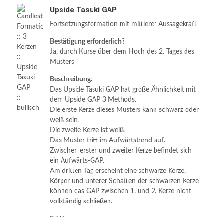
Upside Tasuki GAP
Fortsetzungsformation mit mittlerer Aussagekraft
Bestätigung erforderlich?
Ja, durch Kurse über dem Hoch des 2. Tages des
Musters
Beschreibung:
Das Upside Tasuki GAP hat große Ähnlichkeit mit
dem Upside GAP 3 Methods.
Die erste Kerze dieses Musters kann schwarz oder
weiß sein.
Die zweite Kerze ist weiß.
Das Muster tritt im Aufwärtstrend auf.
Zwischen erster und zweiter Kerze befindet sich
ein Aufwärts-GAP.
Am dritten Tag erscheint eine schwarze Kerze.
Körper und unterer Schatten der schwarzen Kerze
können das GAP zwischen 1. und 2. Kerze nicht
vollständig schließen.