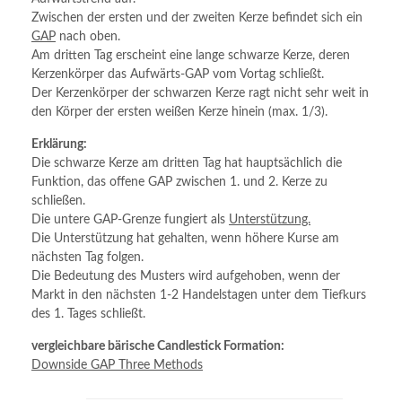
Zwischen der ersten und der zweiten Kerze befindet sich ein
GAP
nach oben.
Am dritten Tag erscheint eine lange schwarze Kerze, deren
Kerzenkörper das Aufwärts-GAP vom Vortag schließt.
Der Kerzenkörper der schwarzen Kerze ragt nicht sehr weit in
den Körper der ersten weißen Kerze hinein (max. 1/3).
Erklärung:
Die schwarze Kerze am dritten Tag hat hauptsächlich die
Funktion, das offene GAP zwischen 1. und 2. Kerze zu
schließen.
Die untere GAP-Grenze fungiert als
Unterstützung.
Die Unterstützung hat gehalten, wenn höhere Kurse am
nächsten Tag folgen.
Die Bedeutung des Musters wird aufgehoben, wenn der
Markt in den nächsten 1-2 Handelstagen unter dem Tiefkurs
des 1. Tages schließt.
vergleichbare bärische Candlestick Formation:
Downside GAP Three Methods