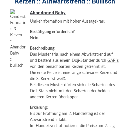
Kerzen :: Aufwärtstrend :: Bullisch
Abandoned Baby
Umkehrformation mit hoher Aussagekraft
Bestätigung erforderlich?
Nein.
Beschreibung:
Das Muster tritt nach einem Abwärtstrend auf
und besteht aus einem Doji-Star der durch
GAP´s
von den benachbarten Kerzen getrennt ist.
Die erste Kerze ist eine lange schwarze Kerze und
die 3. Kerze ist weiß.
Bei diesem Muster dürfen sich die Schatten des
Doji-Stars nicht mit den Schatten der beiden
anderen Kerzen überlappen.
Erklärung:
Bis zur Eröffnung am 2. Handelstag ist der
Abwärtstrend intakt.
Im Handelsverlauf notieren die Preise am 2. Tag