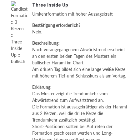
Three Inside Up
Umkehrformation mit hoher Aussagekraft
Bestätigung erforderlich?
Nein.
Beschreibung:
Nach vorangegangenem Abwärtstrend erscheint
an den ersten beiden Tagen des Musters ein
bullischer Harami im Chart.
Am dritten Tag bildet sich eine lange weiße Kerze
mit höherem Tief-und Schlusskurs als am Vortag.
Erklärung:
Das Muster zeigt die Trendumkehr vom
Abwärtstrend zum Aufwärtstrend an.
Die Formation ist aussagekräftiger als der Harami
aus 2 Kerzen, weil die dritte Kerze die
Trendumkehr zusätzlich bestätigt.
Short-Positionen sollten bei Auftreten der
Formation geschlossen werden und Long-
Positionen können eröffnet werden.