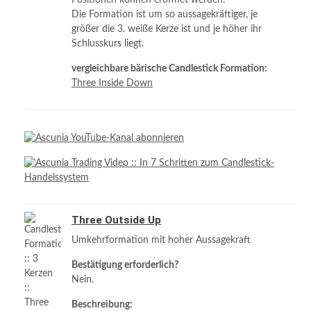
Die Formation ist um so aussagekräftiger, je
größer die 3. weiße Kerze ist und je höher ihr
Schlusskurs liegt.
vergleichbare bärische Candlestick Formation:
Three Inside Down
Three Outside Up
Umkehrformation mit hoher Aussagekraft
Bestätigung erforderlich?
Nein.
Beschreibung: