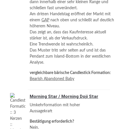
dann innerhalb einer sehr kleinen Range und
schließen fast unverändert.
Am dritten Handelstag eröffnet der Markt mit
einem
GAP
nach oben und schließt auf deutlich
höherem Niveau.
Das zeigt an, dass das Kaufinteresse aktuell
stärker ist, als der Verkaufsdruck.
Eine Trendwende ist wahrscheinlich.
Das Muster tritt sehr selten auf und ist das
Pendant zum Island-Bottom in der westlichen
Analyse.
vergleichbare bärische Candlestick Formation:
Bearish Abandoned Baby
Morning Star / Morning Doji Star
Umkehrformation mit hoher
Aussagekraft
Bestätigung erforderlich?
Nein.