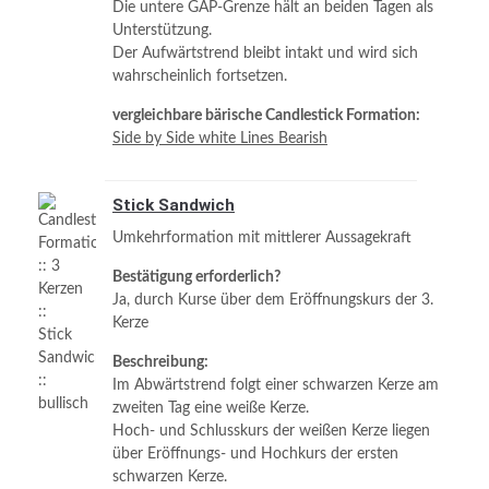
Die untere GAP-Grenze hält an beiden Tagen als
Unterstützung.
Der Aufwärtstrend bleibt intakt und wird sich
wahrscheinlich fortsetzen.
vergleichbare bärische Candlestick Formation:
Side by Side white Lines Bearish
Stick Sandwich
Umkehrformation mit mittlerer Aussagekraft
Bestätigung erforderlich?
Ja, durch Kurse über dem Eröffnungskurs der 3.
Kerze
Beschreibung:
Im Abwärtstrend folgt einer schwarzen Kerze am
zweiten Tag eine weiße Kerze.
Hoch- und Schlusskurs der weißen Kerze liegen
über Eröffnungs- und Hochkurs der ersten
schwarzen Kerze.