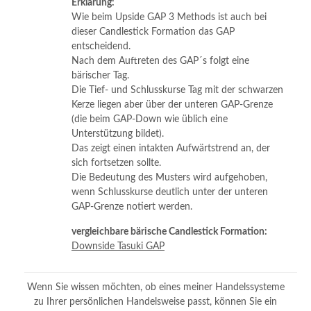
Erklärung:
Wie beim Upside GAP 3 Methods ist auch bei
dieser Candlestick Formation das GAP
entscheidend.
Nach dem Auftreten des GAP´s folgt eine
bärischer Tag.
Die Tief- und Schlusskurse Tag mit der schwarzen
Kerze liegen aber über der unteren GAP-Grenze
(die beim GAP-Down wie üblich eine
Unterstützung bildet).
Das zeigt einen intakten Aufwärtstrend an, der
sich fortsetzen sollte.
Die Bedeutung des Musters wird aufgehoben,
wenn Schlusskurse deutlich unter der unteren
GAP-Grenze notiert werden.
vergleichbare bärische Candlestick Formation:
Downside Tasuki GAP
Wenn Sie wissen möchten, ob eines meiner Handelssysteme
zu Ihrer persönlichen Handelsweise passt, können Sie ein