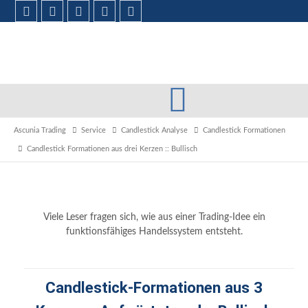
Ascunia Trading
Service
Candlestick Analyse
Candlestick Formationen
Candlestick Formationen aus drei Kerzen :: Bullisch
Viele Leser fragen sich, wie aus einer Trading-Idee ein
funktionsfähiges Handelssystem entsteht.
Candlestick-Formationen aus 3