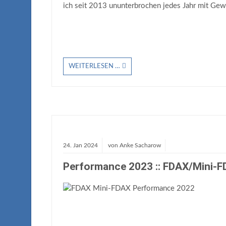
ich seit 2013 ununterbrochen jedes Jahr mit Gew
WEITERLESEN …
24.
Jan
2024
von
Anke Sacharow
Performance 2023 :: FDAX/Mini-