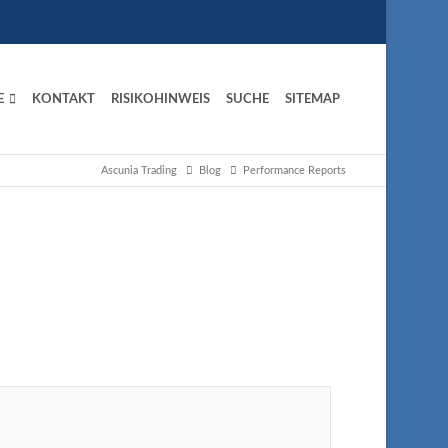
E
KONTAKT
RISIKOHINWEIS
SUCHE
SITEMAP
Ascunia Trading
Blog
Performance Reports