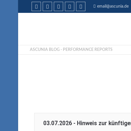
email@ascunia.de
ASCUNIA BLOG - PERFORMANCE REPORTS
03.07.2026 - Hinweis zur künftig