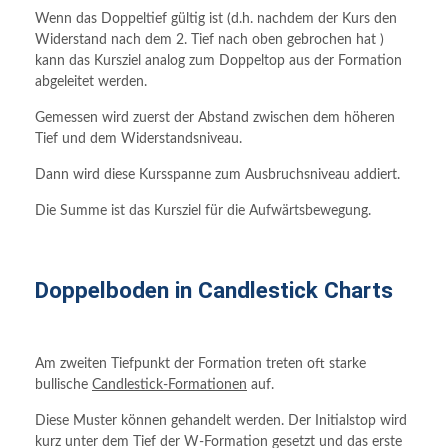
Wenn das Doppeltief gültig ist (d.h. nachdem der Kurs den
Widerstand nach dem 2. Tief nach oben gebrochen hat )
kann das Kursziel analog zum Doppeltop aus der Formation
abgeleitet werden.
Gemessen wird zuerst der Abstand zwischen dem höheren
Tief und dem Widerstandsniveau.
Dann wird diese Kursspanne zum Ausbruchsniveau addiert.
Die Summe ist das Kursziel für die Aufwärtsbewegung.
Doppelboden in Candlestick Charts
Am zweiten Tiefpunkt der Formation treten oft starke
bullische
Candlestick-Formationen
auf.
Diese Muster können gehandelt werden. Der Initialstop wird
kurz unter dem Tief der W-Formation gesetzt und das erste