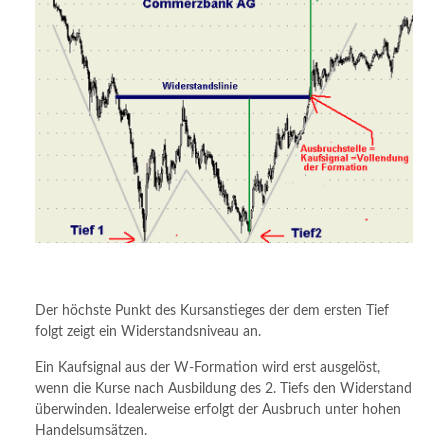
Der höchste Punkt des Kursanstieges der dem ersten Tief
folgt zeigt ein Widerstandsniveau an.
Ein Kaufsignal aus der W-Formation wird erst ausgelöst,
wenn die Kurse nach Ausbildung des 2. Tiefs den Widerstand
überwinden. Idealerweise erfolgt der Ausbruch unter hohen
Handelsumsätzen.