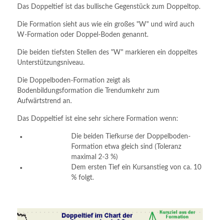
Das Doppeltief ist das bullische Gegenstück zum Doppeltop.
Die Formation sieht aus wie ein großes "W" und wird auch
W-Formation oder Doppel-Boden genannt.
Die beiden tiefsten Stellen des "W" markieren ein doppeltes
Unterstützungsniveau.
Die Doppelboden-Formation zeigt als
Bodenbildungsformation die Trendumkehr zum
Aufwärtstrend an.
Das Doppeltief ist eine sehr sichere Formation wenn:
Die beiden Tiefkurse der Doppelboden-
Formation etwa gleich sind (Toleranz
maximal 2-3 %)
Dem ersten Tief ein Kursanstieg von ca. 10
% folgt.