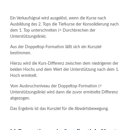
Ein Verkaufsignal wird ausgelöst, wenn die Kurse nach
Ausbildung des 2. Tops die Tiefkurse der Konsolidierung nach
dem 1. Top unterschreiten (= Durchbrechen der
Unterstützungslinie).
Aus der Doppeltop-Formation läßt sich ein Kursziel
bestimmen.
Hierzu wird die Kurs-Differenz zwischen dem niedrigeren der
beiden Hochs und dem Wert der Unterstützung nach dem 1.
Hoch ermittelt.
Vom Ausbruchsniveau der Doppeltop-Formation (=
Unterstützungslinie) wird dann die zuvor ermittelte Differenz
abgezogen.
Das Ergebnis ist das Kursziel für die Abwärtsbewegung.