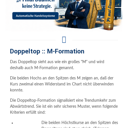
Doppeltop :: M-Formation
Das Doppeltop sieht aus wie ein großes "M" und wird
deshalb auch M-Formation genannt.
Die beiden Hochs an den Spitzen des M zeigen an, daß der
Kurs zweimal einen Widerstand im Chart nicht überwinden
konnte.
Die Doppeltop-Formation signalisiert eine Trendumkehr zum
Abwärtstrend. Sie ist ein sehr sicheres Muster, wenn folgende
Kriterien erfüllt sind:
Die beiden Höchstkurse an den Spitzen des