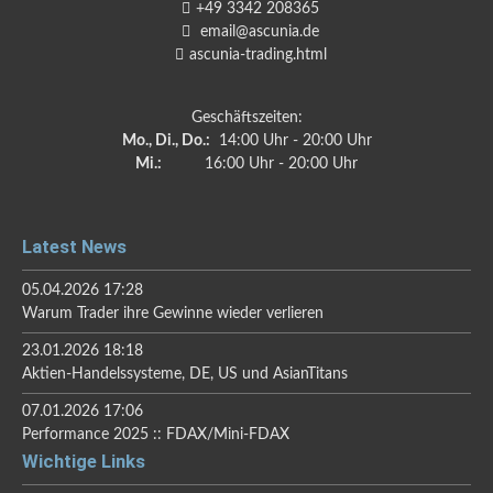
+49 3342 208365
email@ascunia.de
ascunia-trading.html
Geschäftszeiten:
Mo., Di., Do.:
14:00 Uhr - 20:00 Uhr
Mi.:
16:00 Uhr - 20:00 Uhr
Latest News
05.04.2026 17:28
Warum Trader ihre Gewinne wieder verlieren
23.01.2026 18:18
Aktien-Handelssysteme, DE, US und AsianTitans
07.01.2026 17:06
Performance 2025 :: FDAX/Mini-FDAX
Wichtige Links