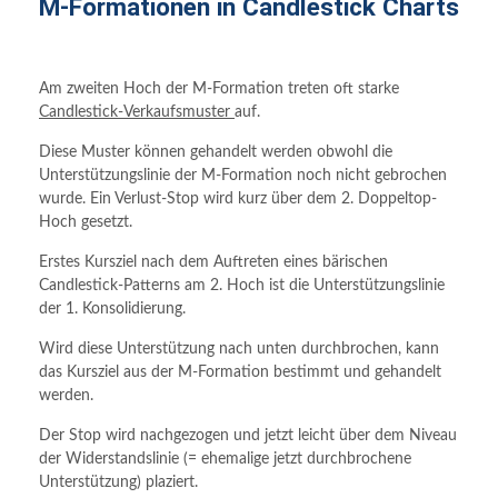
M-Formationen in Candlestick Charts
Am zweiten Hoch der M-Formation treten oft starke
Candlestick-Verkaufsmuster
auf.
Diese Muster können gehandelt werden obwohl die
Unterstützungslinie der M-Formation noch nicht gebrochen
wurde. Ein Verlust-Stop wird kurz über dem 2. Doppeltop-
Hoch gesetzt.
Erstes Kursziel nach dem Auftreten eines bärischen
Candlestick-Patterns am 2. Hoch ist die Unterstützungslinie
der 1. Konsolidierung.
Wird diese Unterstützung nach unten durchbrochen, kann
das Kursziel aus der M-Formation bestimmt und gehandelt
werden.
Der Stop wird nachgezogen und jetzt leicht über dem Niveau
der Widerstandslinie (= ehemalige jetzt durchbrochene
Unterstützung) plaziert.