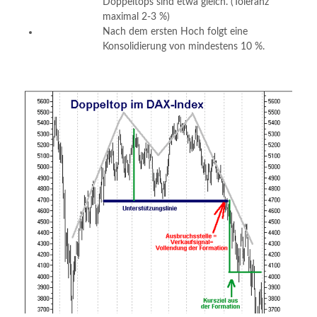
Doppeltops sind etwa gleich. (Toleranz
maximal 2-3 %)
Nach dem ersten Hoch folgt eine
Konsolidierung von mindestens 10 %.