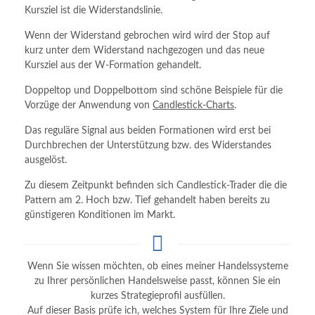
Kursziel ist die Widerstandslinie.
Wenn der Widerstand gebrochen wird wird der Stop auf
kurz unter dem Widerstand nachgezogen und das neue
Kursziel aus der W-Formation gehandelt.
Doppeltop und Doppelbottom sind schöne Beispiele für die
Vorzüge der Anwendung von
Candlestick-Charts
.
Das reguläre Signal aus beiden Formationen wird erst bei
Durchbrechen der Unterstützung bzw. des Widerstandes
ausgelöst.
Zu diesem Zeitpunkt befinden sich Candlestick-Trader die die
Pattern am 2. Hoch bzw. Tief gehandelt haben bereits zu
günstigeren Konditionen im Markt.
Wenn Sie wissen möchten, ob eines meiner Handelssysteme
zu Ihrer persönlichen Handelsweise passt, können Sie ein
kurzes Strategieprofil ausfüllen.
Auf dieser Basis prüfe ich, welches System für Ihre Ziele und