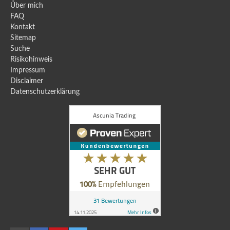
Über mich
FAQ
Kontakt
Sitemap
Suche
Risikohinweis
Impressum
Disclaimer
Datenschutzerklärung