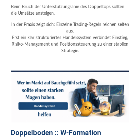
Beim Bruch der Unterstützungslinie des Doppeltops sollten
die Umsätze ansteigen.
In der Praxis zeigt sich: Einzelne Trading-Regeln reichen selten
aus.
Erst ein klar strukturiertes Handelssystem verbindet Einstieg,
Risiko-Management und Positionssteuerung zu einer stabilen
Strategie.
Doppelboden :: W-Formation