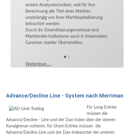
Weiterlese
andere Analysetechniken, weil für ihre
Berechnung alle Titel eines Marktes
unabhängig von ihrer Marktkapitalisierung
betrachtet werden.
Durch ihr Diversifizierungsmerkmal sind
Marktbreite-Indikatoren auch in Krisenzeiten
Garanten stabiler Überrenditen.
•
•
Weiterlesen …
Advance/Decline Line - System nach Merriman
Für Long-Entries
müssen die
Advance/Decline - Line und der Dax-Index über der oberen
Kanalgrenze notieren, für Short-Entries müssen die
Advance/Decline Line und der Dax-Indexunter der unteren