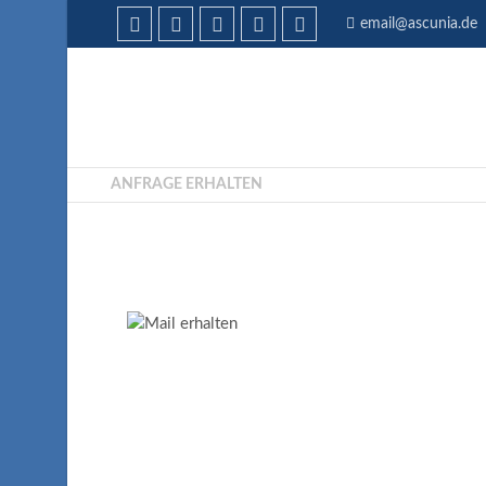
email@ascunia.de
ANFRAGE ERHALTEN