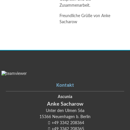
Zusammenarbeit.
Freundliche Grüße von Anke
Sacharow
Kontakt
Ascunia
Anke
Sacharow
Unter den Ulmen 56a
15366
Neuenhagen b. Berlin
+49 3342 208364
+49 3342 208365