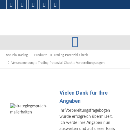
Ascunia Trading
Produkte
Trading Potenzial-Check
Versandmeldung :: Trading-Potenzial-Check :: Vorbereitungsbogen
Vielen Dank für Ihre
Angaben
Ihr Vorbereitungsfragebogen
wurde erfolgreich übermittelt.
Ich werde Ihre Angaben nun
auswerten und auf dieser Basis