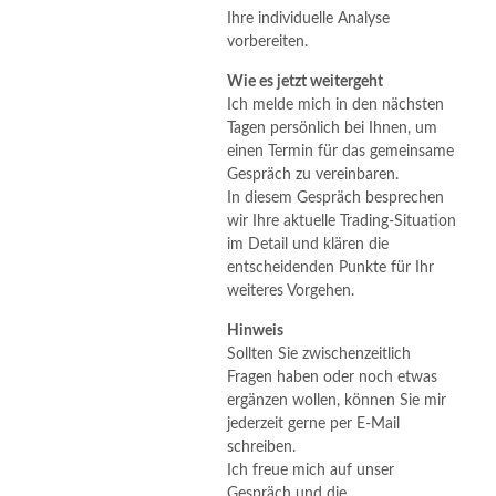
Ihre individuelle Analyse
vorbereiten.
Wie es jetzt weitergeht
Ich melde mich in den nächsten
Tagen persönlich bei Ihnen, um
einen Termin für das gemeinsame
Gespräch zu vereinbaren.
In diesem Gespräch besprechen
wir Ihre aktuelle Trading-Situation
im Detail und klären die
entscheidenden Punkte für Ihr
weiteres Vorgehen.
Hinweis
Sollten Sie zwischenzeitlich
Fragen haben oder noch etwas
ergänzen wollen, können Sie mir
jederzeit gerne per E-Mail
schreiben.
Ich freue mich auf unser
Gespräch und die