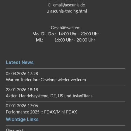
email@ascunia.de
ascunia-trading.html
Geschäftszeiten:
Mo., Di., Do.:
14:00 Uhr - 20:00 Uhr
Mi.:
16:00 Uhr - 20:00 Uhr
Latest News
05.04.2026 17:28
Warum Trader ihre Gewinne wieder verlieren
23.01.2026 18:18
Aktien-Handelssysteme, DE, US und AsianTitans
07.01.2026 17:06
Performance 2025 :: FDAX/Mini-FDAX
Wichtige Links